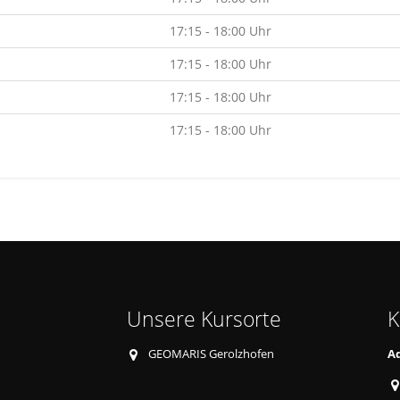
17:15 - 18:00 Uhr
17:15 - 18:00 Uhr
17:15 - 18:00 Uhr
17:15 - 18:00 Uhr
Unsere Kursorte
K
GEOMARIS Gerolzhofen
Aq