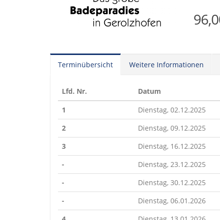
96,
Terminübersicht
Weitere Informationen
Lfd. Nr.
Datum
1
Dienstag, 02.12.2025
2
Dienstag, 09.12.2025
3
Dienstag, 16.12.2025
-
Dienstag, 23.12.2025
-
Dienstag, 30.12.2025
-
Dienstag, 06.01.2026
4
Dienstag, 13.01.2026