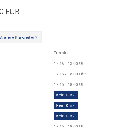
00 EUR
Andere Kurszeiten?
Termin
17:15 - 18:00 Uhr
17:15 - 18:00 Uhr
17:15 - 18:00 Uhr
Kein Kurs!
Kein Kurs!
Kein Kurs!
17:15 - 18:00 Uhr