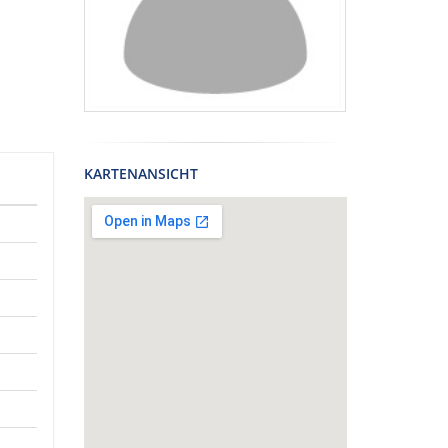
KARTENANSICHT